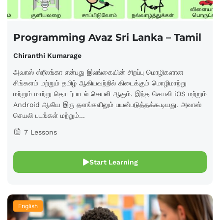
Programming Avaz Sri Lanka – Tamil
Chiranthi Kumarage
அவாஸ் ஸ்ரீலங்கா என்பது இலங்கையின் சிறப்பு மொழிகளான
சிங்களம் மற்றும் தமிழ் ஆகியவற்றில் கிடைக்கும் மொழிமாற்று
மற்றும் மாற்று தொடர்பாடல் செயலி ஆகும். இந்த செயலி iOS மற்றும்
Android ஆகிய இரு தளங்களிலும் பயன்படுத்தக்கூடியது. அவாஸ்
செயலி படங்கள் மற்றும்...
7 Lessons
Start Learning
English