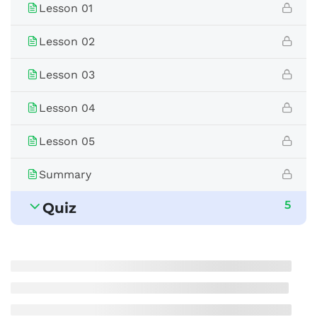
Lesson 01
Lesson 02
Lesson 03
Lesson 04
Lesson 05
Summary
5
Quiz