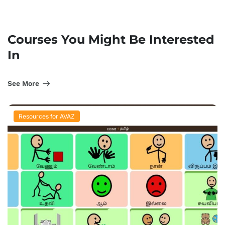
Courses You Might Be Interested
In
See More
Resources for AVAZ