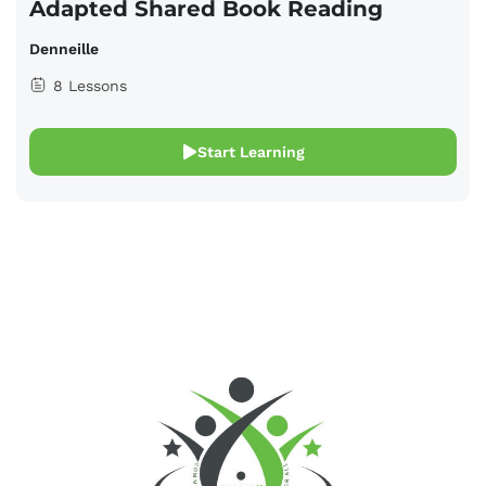
Adapted Shared Book Reading
Denneille
8 Lessons
Start Learning