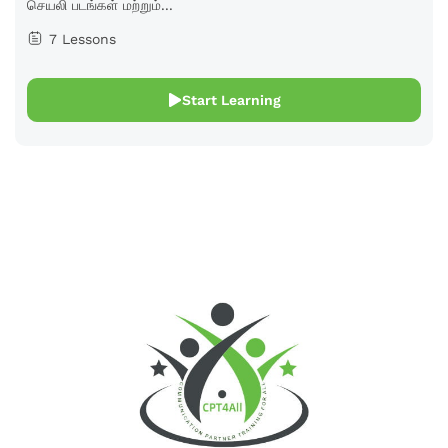
செயலி படங்கள் மற்றும்...
7 Lessons
Start Learning